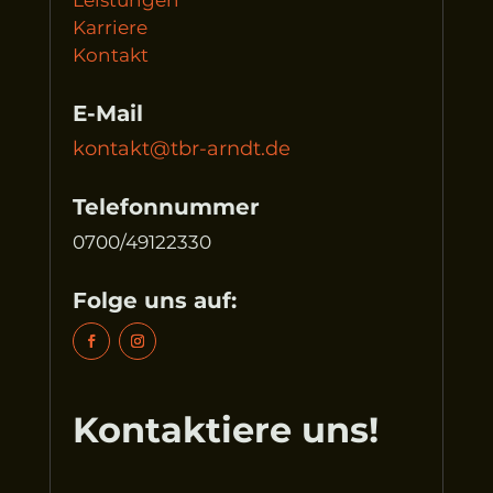
Karriere
Kontakt
E-Mail
kontakt@tbr-arndt.de
Telefonnummer
0700/49122330
Folge uns auf:
Kontaktiere uns!