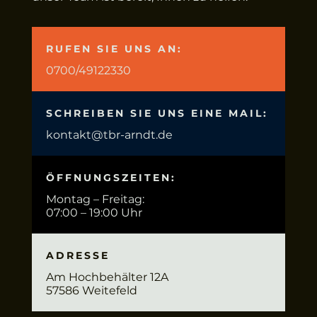
RUFEN SIE UNS AN:
0700/49122330
SCHREIBEN SIE UNS EINE MAIL:
kontakt@tbr-arndt.de
ÖFFNUNGSZEITEN:
Montag – Freitag:
07:00 – 19:00 Uhr
ADRESSE
Am Hochbehälter 12A
57586 Weitefeld