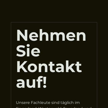
Nehmen
Sie
Kontakt
auf!
Unsere Fachleute sind täglich im