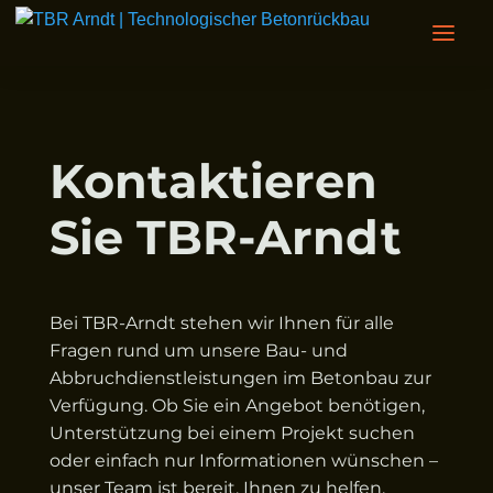
Kontaktieren
Sie TBR-Arndt
Bei TBR-Arndt stehen wir Ihnen für alle
Fragen rund um unsere Bau- und
Abbruchdienstleistungen im Betonbau zur
Verfügung. Ob Sie ein Angebot benötigen,
Unterstützung bei einem Projekt suchen
oder einfach nur Informationen wünschen –
unser Team ist bereit, Ihnen zu helfen.