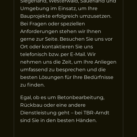
Siegerland, Westerwald, Sauerland und
Umgebung im Einsatz, um Ihre
Bauprojekte erfolgreich umzusetzen.
Bei Fragen oder speziellen
Anforderungen stehen wir Ihnen
gerne zur Seite. Besuchen Sie uns vor
Ort oder kontaktieren Sie uns
telefonisch bzw. per E-Mail. Wir
nehmen uns die Zeit, um Ihre Anliegen
umfassend zu besprechen und die
besten Lösungen für Ihre Bedürfnisse
zu finden.
Egal, ob es um Betonbearbeitung,
Rückbau oder eine andere
Dienstleistung geht – bei TBR-Arndt
sind Sie in den besten Händen.