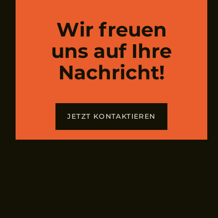
Wir freuen
uns auf Ihre
Nachricht!
JETZT KONTAKTIEREN