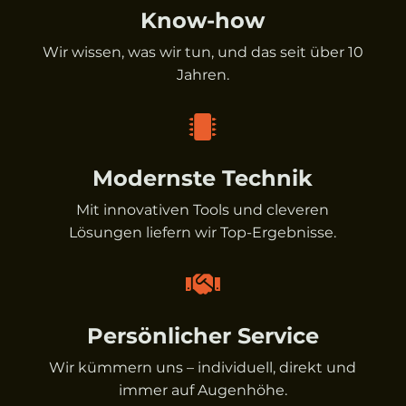
Know-how
Wir wissen, was wir tun, und das seit über 10
Jahren.

Modernste Technik
Mit innovativen Tools und cleveren
Lösungen liefern wir Top-Ergebnisse.

Persönlicher Service
Wir kümmern uns – individuell, direkt und
immer auf Augenhöhe.