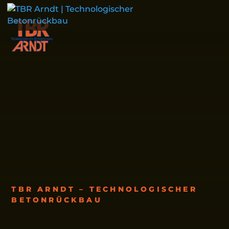
TBR ARNDT – TECHNOLOGISCHER
BETONRÜCKBAU