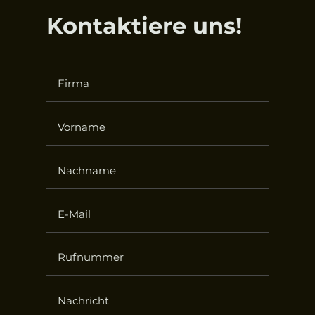
Kontaktiere uns!