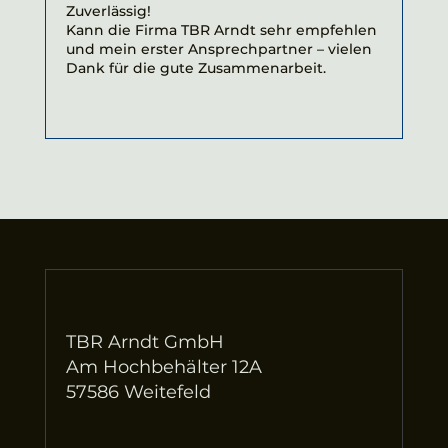
Zuverlässig!
Kann die Firma TBR Arndt sehr empfehlen
und mein erster Ansprechpartner – vielen
Dank für die gute Zusammenarbeit.
TBR Arndt GmbH
Am Hochbehälter 12A
57586 Weitefeld