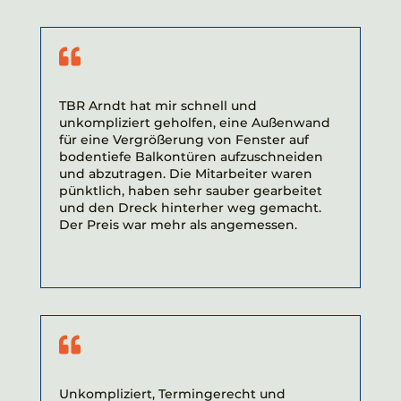

TBR Arndt hat mir schnell und
unkompliziert geholfen, eine Außenwand
für eine Vergrößerung von Fenster auf
bodentiefe Balkontüren aufzuschneiden
und abzutragen. Die Mitarbeiter waren
pünktlich, haben sehr sauber gearbeitet
und den Dreck hinterher weg gemacht.
Der Preis war mehr als angemessen.

Unkompliziert, Termingerecht und