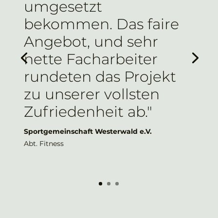
umgesetzt
bekommen. Das faire
Angebot, und sehr
nette Facharbeiter
rundeten das Projekt
zu unserer vollsten
Zufriedenheit ab."
Sportgemeinschaft Westerwald e.V.
Abt. Fitness