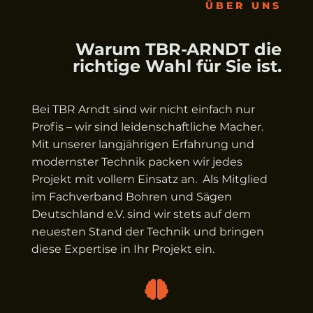
ÜBER UNS
Warum TBR-ARNDT die
richtige Wahl für Sie ist.
Bei TBR Arndt sind wir nicht einfach nur
Profis – wir sind leidenschaftliche Macher.
Mit unserer langjährigen Erfahrung und
modernster Technik packen wir jedes
Projekt mit vollem Einsatz an. Als Mitglied
im Fachverband Bohren und Sägen
Deutschland e.V. sind wir stets auf dem
neuesten Stand der Technik und bringen
diese Expertise in Ihr Projekt ein.
