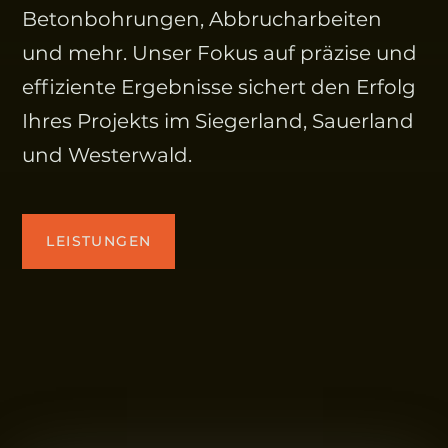
Betonbohrungen, Abbrucharbeiten
und mehr. Unser Fokus auf präzise und
effiziente Ergebnisse sichert den Erfolg
Ihres Projekts im Siegerland, Sauerland
und Westerwald.
LEISTUNGEN