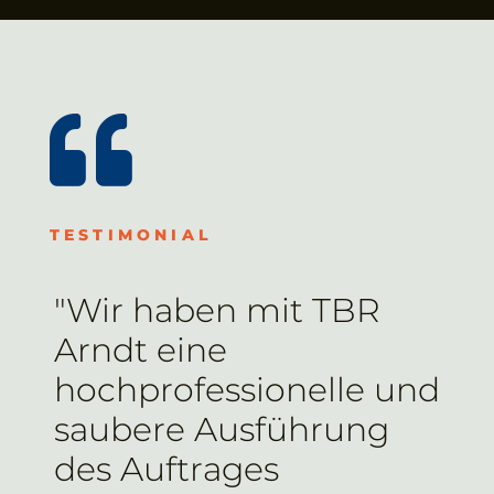

TESTIMONIAL
"Wir haben mit TBR
Arndt eine
hochprofessionelle und
saubere Ausführung
des Auftrages