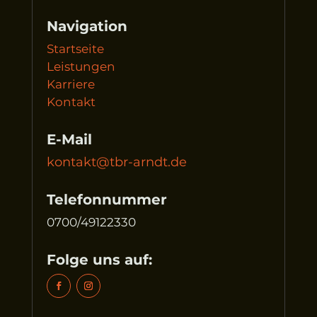
Navigation
Startseite
Leistungen
Karriere
Kontakt
E-Mail
kontakt@tbr-arndt.de
Telefonnummer
0700/49122330
Folge uns auf: