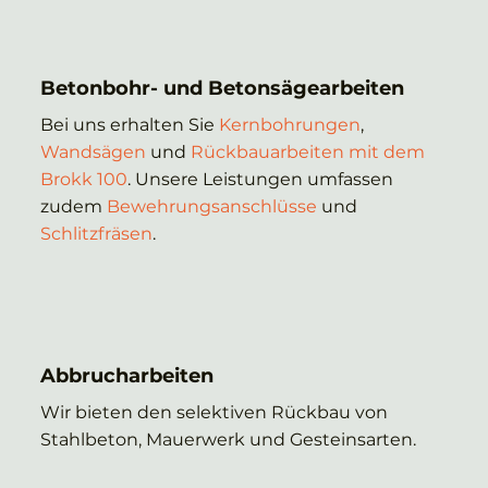
Betonbohr- und Betonsägearbeiten
Bei uns erhalten Sie
Kernbohrungen
,
Wandsägen
und
Rückbauarbeiten mit dem
Brokk 100
. Unsere Leistungen umfassen
zudem
Bewehrungsanschlüsse
und
Schlitzfräsen
.
Abbrucharbeiten
Wir bieten den selektiven Rückbau von
Stahlbeton, Mauerwerk und Gesteinsarten.