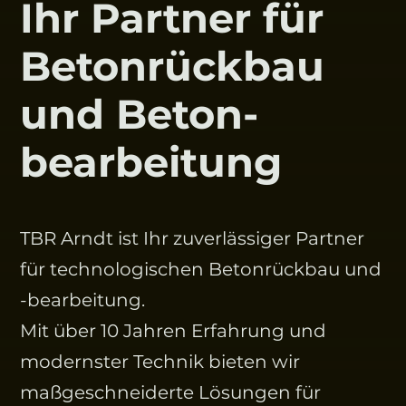
Ihr Partner für
Betonrückbau
und Beton-
bearbeitung
TBR Arndt ist Ihr zuverlässiger Partner
für technologischen Betonrückbau und
-bearbeitung.
Mit über 10 Jahren Erfahrung und
modernster Technik bieten wir
maßgeschneiderte Lösungen für