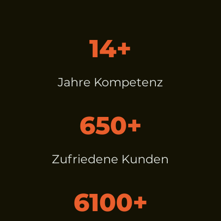
14+
Jahre Kompetenz
650+
Zufriedene Kunden
6100+