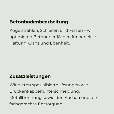
Betonbodenbearbeitung
Kugelstrahlen, Schleifen und Fräsen – wir
optimieren Betonoberflächen für perfekte
Haftung, Glanz und Ebenheit.
Zusatzleistungen
Wir bieten spezialisierte Lösungen wie
Brückenkappenunterschneidung,
Metalltrennung sowie den Ausbau und die
fachgerechte Entsorgung.