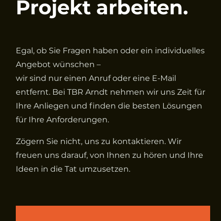
Projekt arbeiten.
Egal, ob Sie Fragen haben oder ein individuelles
Angebot wünschen –
wir sind nur einen Anruf oder eine E-Mail
entfernt. Bei TBR Arndt nehmen wir uns Zeit für
Ihre Anliegen und finden die besten Lösungen
für Ihre Anforderungen.
Zögern Sie nicht, uns zu kontaktieren. Wir
freuen uns darauf, von Ihnen zu hören und Ihre
Ideen in die Tat umzusetzen.