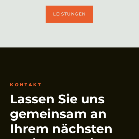
LEISTUNGEN
KONTAKT
Lassen Sie uns
gemeinsam an
Ihrem nächsten